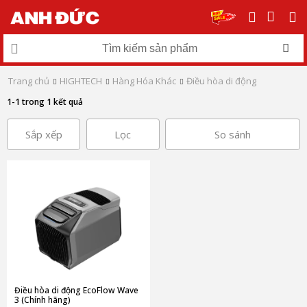
Trang chủ
HIGHTECH
Hàng Hóa Khác
Điều hòa di động
1-1 trong 1 kết quả
Sắp xếp
Lọc
So sánh
Điều hòa di động EcoFlow Wave
3 (Chính hãng)