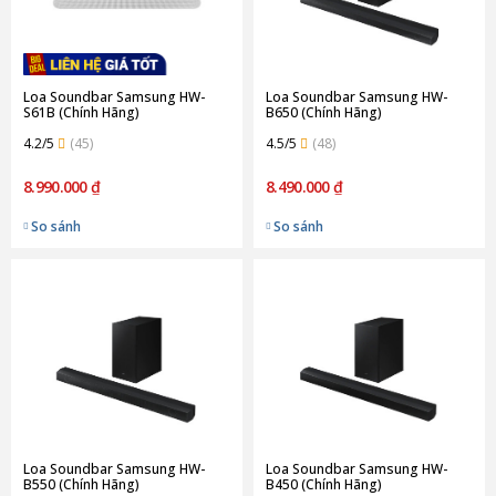
Loa Soundbar Samsung HW-
Loa Soundbar Samsung HW-
S61B (Chính Hãng)
B650 (Chính Hãng)
4.2/5
(45)
4.5/5
(48)
8.990.000 ₫
8.490.000 ₫
So sánh
So sánh
Loa Soundbar Samsung HW-
Loa Soundbar Samsung HW-
B550 (Chính Hãng)
B450 (Chính Hãng)