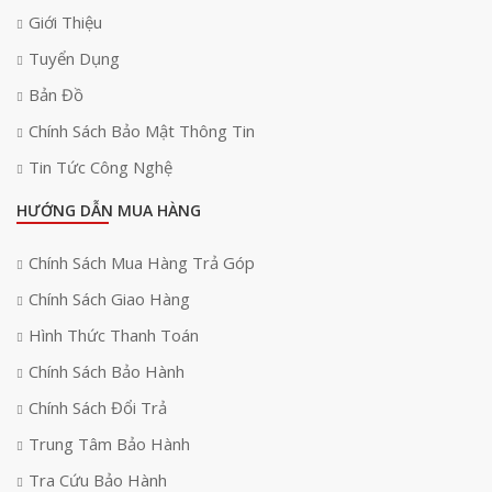
Giới Thiệu
Tuyển Dụng
Bản Đồ
Chính Sách Bảo Mật Thông Tin
Tin Tức Công Nghệ
HƯỚNG DẪN MUA HÀNG
Chính Sách Mua Hàng Trả Góp
Chính Sách Giao Hàng
Hình Thức Thanh Toán
Chính Sách Bảo Hành
Chính Sách Đổi Trả
Trung Tâm Bảo Hành
Tra Cứu Bảo Hành