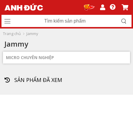
Trang chủ
Jammy
Jammy
MICRO CHUYÊN NGHIỆP
SẢN PHẨM ĐÃ XEM