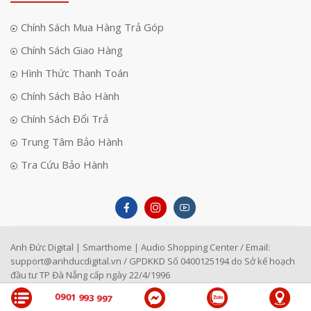
Chính Sách Mua Hàng Trả Góp
Chính Sách Giao Hàng
Hình Thức Thanh Toán
Chính Sách Bảo Hành
Chính Sách Đổi Trả
Trung Tâm Bảo Hành
Tra Cứu Bảo Hành
Anh Đức Digital | Smarthome | Audio Shopping Center / Email:
support@anhducdigital.vn
/ GPDKKD Số 0400125194 do Sở kế hoạch
đầu tư TP Đà Nẵng cấp ngày 22/4/1996
0901 993 997