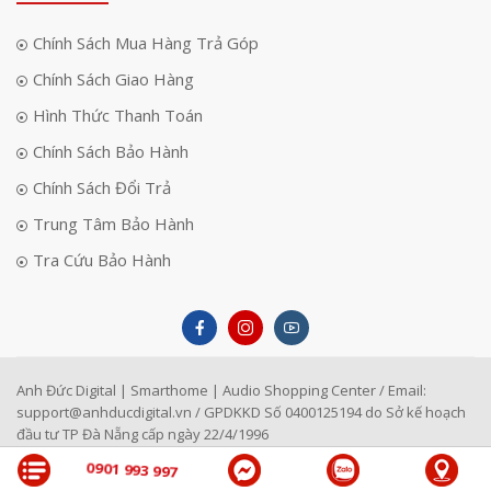
Chính Sách Mua Hàng Trả Góp
Chính Sách Giao Hàng
Hình Thức Thanh Toán
Chính Sách Bảo Hành
Chính Sách Đổi Trả
Trung Tâm Bảo Hành
Tra Cứu Bảo Hành
Anh Đức Digital | Smarthome | Audio Shopping Center / Email:
support@anhducdigital.vn
/ GPDKKD Số 0400125194 do Sở kế hoạch
đầu tư TP Đà Nẵng cấp ngày 22/4/1996
0901 993 997