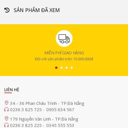
SẢN PHẨM ĐÃ XEM
MIỄN PHÍ GIAO HÀNG
Đối với sản phẩm trên 10.000.000đ
LIÊN HỆ
34 - 36 Phan Châu Trinh - TP.Đà Nẵng
0236 3 825 725
0905 634 567
-
179 Nguyễn Văn Linh - TP.Đà Nẵng
0236 3 825 225
0345 555 553
-