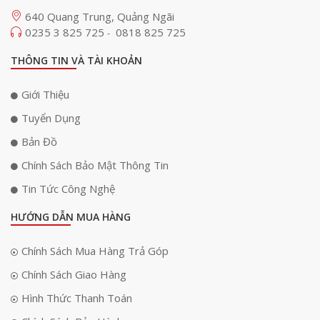
640 Quang Trung, Quảng Ngãi
0235 3 825 725
0818 825 725
-
THÔNG TIN VÀ TÀI KHOẢN
Giới Thiệu
Tuyển Dụng
Bản Đồ
Chính Sách Bảo Mật Thông Tin
Tin Tức Công Nghệ
HƯỚNG DẪN MUA HÀNG
Chính Sách Mua Hàng Trả Góp
Chính Sách Giao Hàng
Hình Thức Thanh Toán