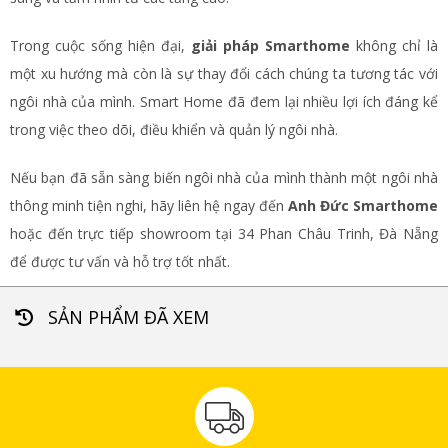
Trong cuộc sống hiện đại,
giải pháp Smarthome
không chỉ là
một xu hướng mà còn là sự thay đổi cách chúng ta tương tác với
ngôi nhà của mình. Smart Home đã đem lại nhiều lợi ích đáng kể
trong việc theo dõi, điều khiển và quản lý ngôi nhà.
Nếu bạn đã sẵn sàng biến ngôi nhà của mình thành một ngôi nhà
thông minh tiện nghi, hãy liên hệ ngay đến
Anh Đức Smarthome
hoặc đến trực tiếp showroom tại 34 Phan Châu Trinh, Đà Nẵng
để được tư vấn và hỗ trợ tốt nhất.
SẢN PHẨM ĐÃ XEM