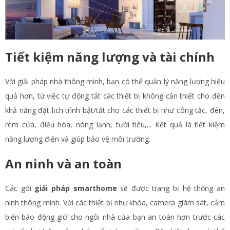
Tiết kiệm năng lượng và tài chính
Với giải pháp nhà thông minh, bạn có thể quản lý năng lượng hiệu
quả hơn, từ việc tự động tắt các thiết bị không cần thiết cho đến
khả năng đặt lịch trình bật/tắt cho các thiết bị như công tắc, đèn,
rèm cửa, điều hòa, nóng lạnh, tưới tiêu,... Kết quả là tiết kiệm
năng lượng điện và giúp bảo vệ môi trường.
An ninh và an toàn
Các gói
giải pháp smarthome
sẽ được trang bị hệ thống an
ninh thông minh. Với các thiết bị như khóa, camera giám sát, cảm
biến báo động giữ cho ngôi nhà của bạn an toàn hơn trước các