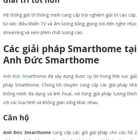
Hệ thống giải trí thông minh cung cấp trải nghiệm giải trí cao cấp,
từ việc điều khiển TV và âm lượng bằng giọng nói đến nghe nhạc
streaming và xem phim chất lượng cao.
Các giải pháp Smarthome tại
Anh Đức Smarthome
Anh Đức Smarthome
đã xây dựng được uy tín trong lĩnh vực giải
pháp Smarthome. Chúng tôi chuyên cung cấp các giải pháp nhà
thông minh đa dạng và linh hoạt, với từng giải pháp tương thích
với các loại hình và không gian sống khác nhau.
Căn hộ
Anh Đức Smarthome
cung cấp các gói giải pháp cho
căn hộ
2