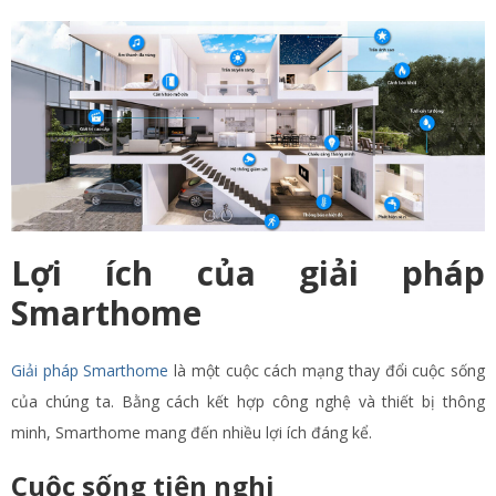
Lợi ích của giải pháp
Smarthome
Giải pháp Smarthome
là một cuộc cách mạng thay đổi cuộc sống
của chúng ta. Bằng cách kết hợp công nghệ và thiết bị thông
minh, Smarthome mang đến nhiều lợi ích đáng kể.
Cuộc sống tiện nghi