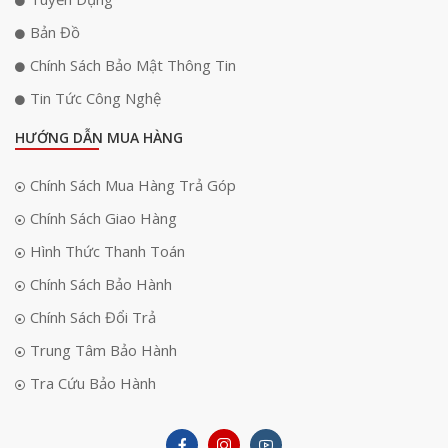
Bản Đồ
Chính Sách Bảo Mật Thông Tin
Tin Tức Công Nghệ
HƯỚNG DẪN MUA HÀNG
Chính Sách Mua Hàng Trả Góp
Chính Sách Giao Hàng
Hình Thức Thanh Toán
Chính Sách Bảo Hành
Chính Sách Đổi Trả
Trung Tâm Bảo Hành
Tra Cứu Bảo Hành