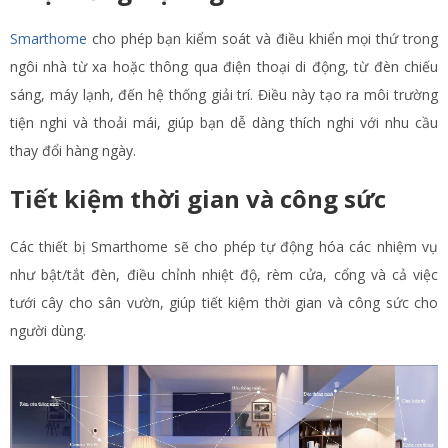
Smarthome
cho phép bạn kiểm soát và điều khiển mọi thứ trong
ngôi nhà từ xa hoặc thông qua điện thoại di động, từ đèn chiếu
sáng, máy lạnh, đến hệ thống giải trí. Điều này tạo ra môi trường
tiện nghi và thoải mái, giúp bạn dễ dàng thích nghi với nhu cầu
thay đổi hàng ngày.
Tiết kiệm thời gian và công sức
Các thiết bị Smarthome sẽ cho phép tự động hóa các nhiệm vụ
như bật/tắt đèn, điều chỉnh nhiệt độ, rèm cửa, cổng và cả việc
tưới cây cho sân vườn, giúp tiết kiệm thời gian và công sức cho
người dùng.