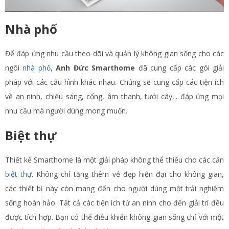
Nhà phố
Để đáp ứng nhu cầu theo dõi và quản lý không gian sống cho các
ngôi
nhà phố
,
Anh Đức Smarthome
đã cung cấp các gói giải
pháp với các cấu hình khác nhau. Chúng sẽ cung cấp các tiện ích
về an ninh, chiếu sáng, cổng, âm thanh, tưới cây,.. đáp ứng mọi
nhu cầu mà người dùng mong muốn.
Biệt thự
Thiết kế Smarthome là một giải pháp không thể thiếu cho các căn
biệt thự
. Không chỉ tăng thêm vẻ đẹp hiện đại cho không gian,
các thiết bị này còn mang đến cho người dùng một trải nghiệm
sống hoàn hảo. Tất cả các tiện ích từ an ninh cho đến giải trí đều
được tích hợp. Bạn có thể điều khiển không gian sống chỉ với một