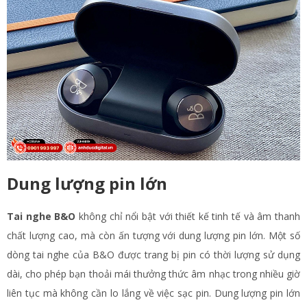
Dung lượng pin lớn
Tai nghe B&O
không chỉ nổi bật với thiết kế tinh tế và âm thanh
chất lượng cao, mà còn ấn tượng với dung lượng pin lớn. Một số
dòng tai nghe của B&O được trang bị pin có thời lượng sử dụng
dài, cho phép bạn thoải mái thưởng thức âm nhạc trong nhiều giờ
liên tục mà không cần lo lắng về việc sạc pin. Dung lượng pin lớn