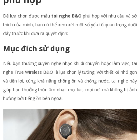
Để lựa chọn được mẫu
tai nghe B&O
phù hợp với nhu cầu và sở
thích của mình, bạn có thể xem xét một số yếu tố quan trọng dưới
đây trước khi đưa ra quyết định:
Mục đích sử dụng
Nếu bạn thường xuyên nghe nhạc khi di chuyển hoặc làm việc, tai
nghe True Wireless B&O là lựa chọn lý tưởng. Với thiết kế nhỏ gọn
và tiện lợi, cùng khả năng chống ồn và chống nước, tai nghe này
giúp bạn thưởng thức âm nhạc mọi lúc, mọi nơi mà không bị ảnh
hưởng bởi tiếng ồn bên ngoài.