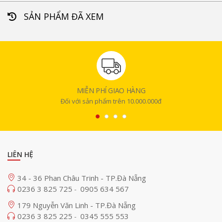
SẢN PHẨM ĐÃ XEM
MIỄN PHÍ GIAO HÀNG
Đối với sản phẩm trên 10.000.000đ
LIÊN HỆ
34 - 36 Phan Châu Trinh - TP.Đà Nẵng
0236 3 825 725
0905 634 567
-
179 Nguyễn Văn Linh - TP.Đà Nẵng
0236 3 825 225
0345 555 553
-