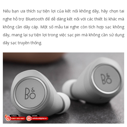
Nếu bạn ưa thích sự tiện lợi của kết nối không dây, hãy chọn tai
nghe hỗ trợ Bluetooth để dễ dàng kết nối với các thiết bị khác mà
không cần dây cáp. Một số mẫu tai nghe còn tích hợp sạc không
dây, mang lại sự tiện lợi trong việc sạc pin mà không cần sử dụng
dây sạc truyền thống.