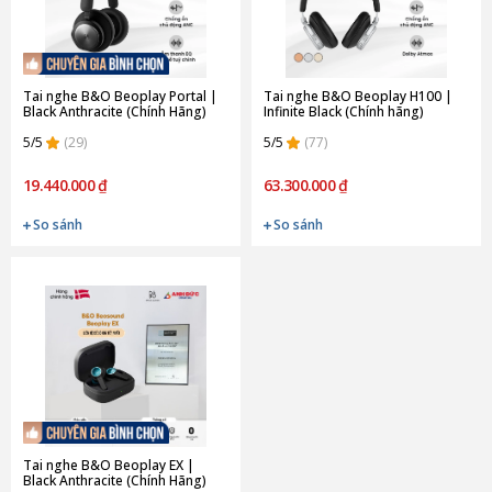
Tai nghe B&O Beoplay Portal |
Tai nghe B&O Beoplay H100 |
Black Anthracite (Chính Hãng)
Infinite Black (Chính hãng)
5/5
(29)
5/5
(77)
19.440.000 ₫
63.300.000 ₫
So sánh
So sánh
Tai nghe B&O Beoplay EX |
Black Anthracite (Chính Hãng)