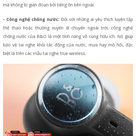
mà không bị gián đoạn bởi tiếng ồn bên ngoài.
- Công nghệ chống nước:
Đối với những ai yêu thích luyện tập
thể thao hoặc thường xuyên di chuyển ngoài trời, công nghệ
chống nước của B&O là một tính năng vô cùng hữu ích. Nó giúp
bảo vệ tai nghe khỏi tác động của nước, mưa hay mồ hôi, đặc
biệt là trên các mẫu tai nghe true wireless.