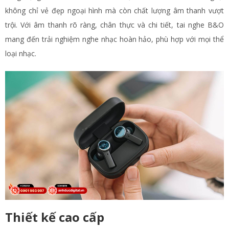
không chỉ vẻ đẹp ngoại hình mà còn chất lượng âm thanh vượt
trội. Với âm thanh rõ ràng, chân thực và chi tiết, tai nghe B&O
mang đến trải nghiệm nghe nhạc hoàn hảo, phù hợp với mọi thể
loại nhạc.
Thiết kế cao cấp