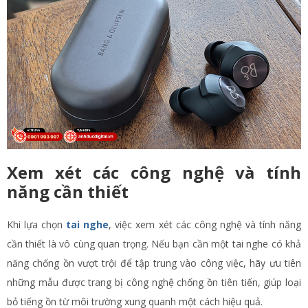
Xem xét các công nghệ và tính
năng cần thiết
Khi lựa chọn
tai nghe
, việc xem xét các công nghệ và tính năng
cần thiết là vô cùng quan trọng. Nếu bạn cần một tai nghe có khả
năng chống ồn vượt trội để tập trung vào công việc, hãy ưu tiên
những mẫu được trang bị công nghệ chống ồn tiên tiến, giúp loại
bỏ tiếng ồn từ môi trường xung quanh một cách hiệu quả.