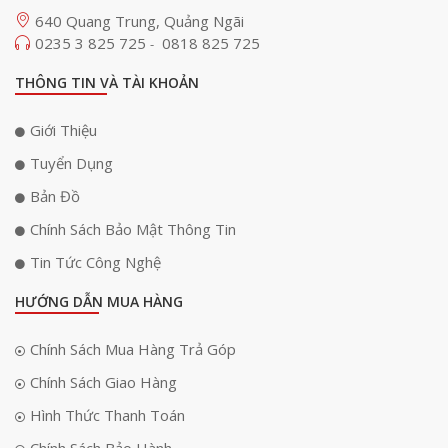
640 Quang Trung, Quảng Ngãi
0235 3 825 725
0818 825 725
-
THÔNG TIN VÀ TÀI KHOẢN
Giới Thiệu
Tuyển Dụng
Bản Đồ
Chính Sách Bảo Mật Thông Tin
Tin Tức Công Nghệ
HƯỚNG DẪN MUA HÀNG
Chính Sách Mua Hàng Trả Góp
Chính Sách Giao Hàng
Hình Thức Thanh Toán