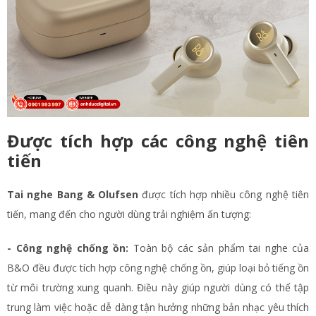
Được tích hợp các công nghệ tiên
tiến
Tai nghe Bang & Olufsen
được tích hợp nhiều công nghệ tiên
tiến, mang đến cho người dùng trải nghiệm ấn tượng:
- Công nghệ chống ồn:
Toàn bộ các sản phẩm tai nghe của
B&O đều được tích hợp công nghệ chống ồn, giúp loại bỏ tiếng ồn
từ môi trường xung quanh. Điều này giúp người dùng có thể tập
trung làm việc hoặc dễ dàng tận hưởng những bản nhạc yêu thích