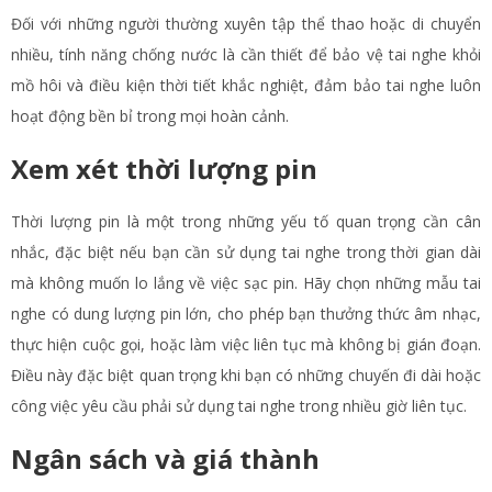
Đối với những người thường xuyên tập thể thao hoặc di chuyển
nhiều, tính năng chống nước là cần thiết để bảo vệ tai nghe khỏi
mồ hôi và điều kiện thời tiết khắc nghiệt, đảm bảo tai nghe luôn
hoạt động bền bỉ trong mọi hoàn cảnh.
Xem xét thời lượng pin
Thời lượng pin là một trong những yếu tố quan trọng cần cân
nhắc, đặc biệt nếu bạn cần sử dụng tai nghe trong thời gian dài
mà không muốn lo lắng về việc sạc pin. Hãy chọn những mẫu tai
nghe có dung lượng pin lớn, cho phép bạn thưởng thức âm nhạc,
thực hiện cuộc gọi, hoặc làm việc liên tục mà không bị gián đoạn.
Điều này đặc biệt quan trọng khi bạn có những chuyến đi dài hoặc
công việc yêu cầu phải sử dụng tai nghe trong nhiều giờ liên tục.
Ngân sách và giá thành