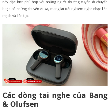
này đặc biệt phù hợp với những người thường xuyên di chuyển
hoặc có những chuyến đi xa, mang lại trải nghiệm nghe nhạc liền
mạch và liên tục.
Các dòng tai nghe của Bang
& Olufsen