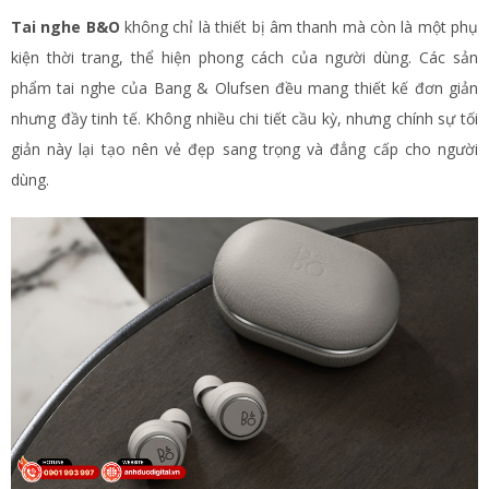
Tai nghe B&O
không chỉ là thiết bị âm thanh mà còn là một phụ
kiện thời trang, thể hiện phong cách của người dùng. Các sản
phẩm tai nghe của Bang & Olufsen đều mang thiết kế đơn giản
nhưng đầy tinh tế. Không nhiều chi tiết cầu kỳ, nhưng chính sự tối
giản này lại tạo nên vẻ đẹp sang trọng và đẳng cấp cho người
dùng.