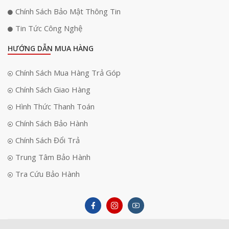
Chính Sách Bảo Mật Thông Tin
Tin Tức Công Nghệ
HƯỚNG DẪN MUA HÀNG
Chính Sách Mua Hàng Trả Góp
Chính Sách Giao Hàng
Hình Thức Thanh Toán
Chính Sách Bảo Hành
Chính Sách Đổi Trả
Trung Tâm Bảo Hành
Tra Cứu Bảo Hành