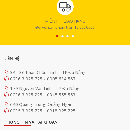
MIỄN PHÍ GIAO HÀNG
Đối với sản phẩm trên 10.000.000đ
LIÊN HỆ
34 - 36 Phan Châu Trinh - TP.Đà Nẵng
0236 3 825 725
0905 634 567
-
179 Nguyễn Văn Linh - TP.Đà Nẵng
0236 3 825 225
0345 555 553
-
640 Quang Trung, Quảng Ngãi
0235 3 825 725
0818 825 725
-
THÔNG TIN VÀ TÀI KHOẢN