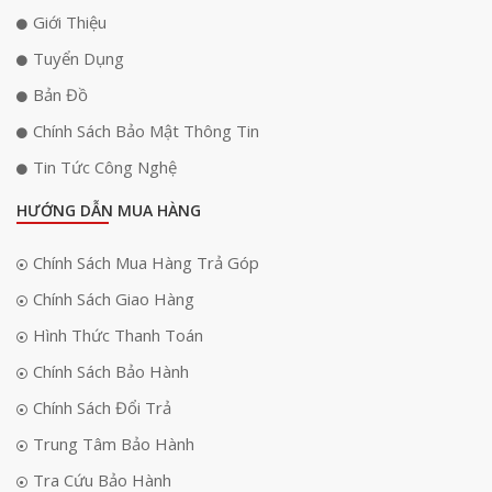
Giới Thiệu
Tuyển Dụng
Bản Đồ
Chính Sách Bảo Mật Thông Tin
Tin Tức Công Nghệ
HƯỚNG DẪN MUA HÀNG
Chính Sách Mua Hàng Trả Góp
Chính Sách Giao Hàng
Hình Thức Thanh Toán
Chính Sách Bảo Hành
Chính Sách Đổi Trả
Trung Tâm Bảo Hành
Tra Cứu Bảo Hành