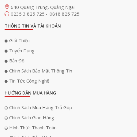
640 Quang Trung, Quảng Ngãi
0235 3 825 725
0818 825 725
-
THÔNG TIN VÀ TÀI KHOẢN
Giới Thiệu
Tuyển Dụng
Bản Đồ
Chính Sách Bảo Mật Thông Tin
Tin Tức Công Nghệ
HƯỚNG DẪN MUA HÀNG
Chính Sách Mua Hàng Trả Góp
Chính Sách Giao Hàng
Hình Thức Thanh Toán