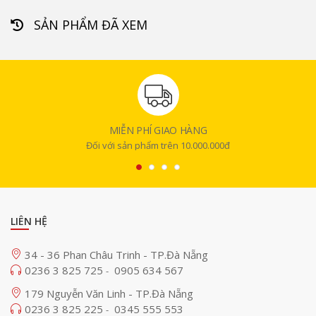
SẢN PHẨM ĐÃ XEM
MIỄN PHÍ GIAO HÀNG
Đối với sản phẩm trên 10.000.000đ
LIÊN HỆ
34 - 36 Phan Châu Trinh - TP.Đà Nẵng
0236 3 825 725
0905 634 567
-
179 Nguyễn Văn Linh - TP.Đà Nẵng
0236 3 825 225
0345 555 553
-