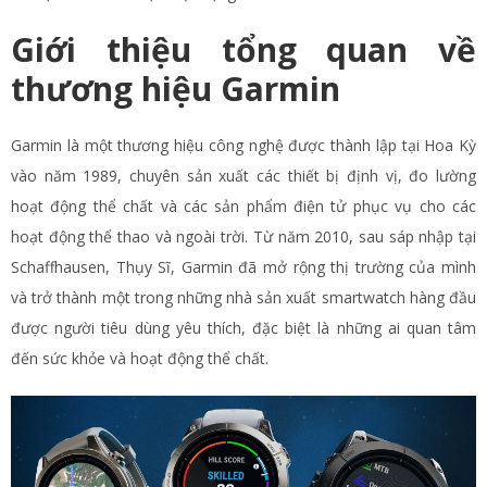
Giới thiệu tổng quan về
thương hiệu Garmin
Garmin là một thương hiệu công nghệ được thành lập tại Hoa Kỳ
vào năm 1989, chuyên sản xuất các thiết bị định vị, đo lường
hoạt động thể chất và các sản phẩm điện tử phục vụ cho các
hoạt động thể thao và ngoài trời. Từ năm 2010, sau sáp nhập tại
Schaffhausen, Thụy Sĩ, Garmin đã mở rộng thị trường của mình
và trở thành một trong những nhà sản xuất smartwatch hàng đầu
được người tiêu dùng yêu thích, đặc biệt là những ai quan tâm
đến sức khỏe và hoạt động thể chất.