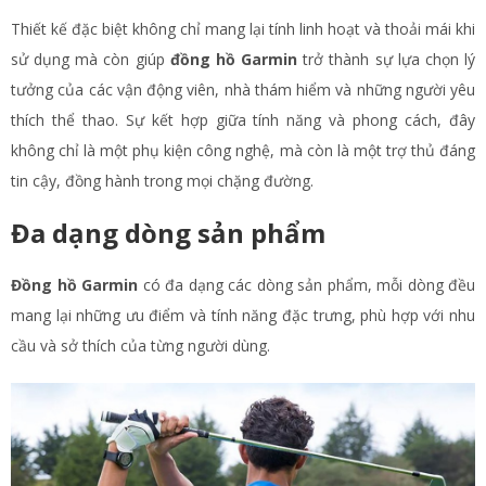
Thiết kế đặc biệt không chỉ mang lại tính linh hoạt và thoải mái khi
sử dụng mà còn giúp
đồng hồ Garmin
trở thành sự lựa chọn lý
tưởng của các vận động viên, nhà thám hiểm và những người yêu
thích thể thao. Sự kết hợp giữa tính năng và phong cách, đây
không chỉ là một phụ kiện công nghệ, mà còn là một trợ thủ đáng
tin cậy, đồng hành trong mọi chặng đường.
Đa dạng dòng sản phẩm
Đồng hồ Garmin
có đa dạng các dòng sản phẩm, mỗi dòng đều
mang lại những ưu điểm và tính năng đặc trưng, phù hợp với nhu
cầu và sở thích của từng người dùng.