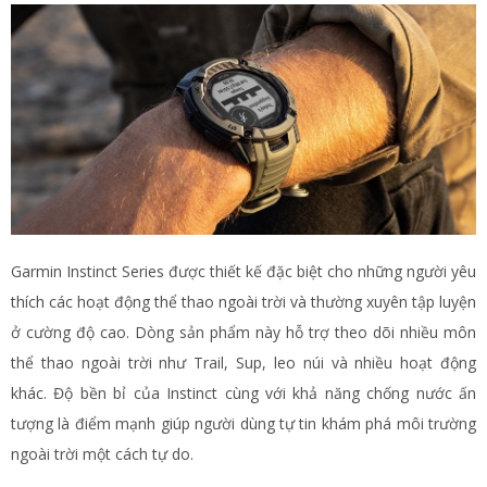
Garmin Instinct Series được thiết kế đặc biệt cho những người yêu
thích các hoạt động thể thao ngoài trời và thường xuyên tập luyện
ở cường độ cao. Dòng sản phẩm này hỗ trợ theo dõi nhiều môn
thể thao ngoài trời như Trail, Sup, leo núi và nhiều hoạt động
khác. Độ bền bỉ của Instinct cùng với khả năng chống nước ấn
tượng là điểm mạnh giúp người dùng tự tin khám phá môi trường
ngoài trời một cách tự do.