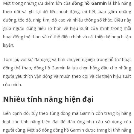
Một trong những ưu điểm lớn của
đồng hồ Garmin
là khả năng
theo dõi và ghi lại dữ liệu hoạt động chi tiết, bao gồm quãng
đường, tốc độ, nhịp tim, độ cao và nhiều thông số khác. Điều này
giúp người dùng hiểu rõ hơn về hiệu suất của mình trong mỗi
hoạt động thể thao và có thể điều chỉnh và cải thiện kế hoạch tập
luyện.
Tóm lại, với sự đa dạng và tính chuyên nghiệp trong hỗ trợ hoạt
động thể thao, đồng hồ Garmin là lựa chọn hàng đầu cho những
người yêu thích vận động và muốn theo dõi và cải thiện hiệu suất
của mình.
Nhiều tính năng hiện đại
Bên cạnh đó, tùy theo từng dòng mà Garmin còn trang bị hàng
loạt các tính năng hiện đại để đáp ứng nhu cầu sử dụng của
người dùng. Một số dòng đồng hồ Garmin được trang bị tính năng