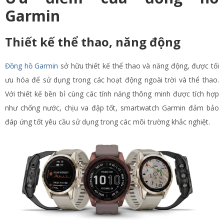
Garmin
Thiết kế thể thao, năng động
Đồng hồ Garmin
sở hữu thiết kế thể thao và năng động, được tối
ưu hóa để sử dụng trong các hoạt động ngoài trời và thể thao.
Với thiết kế bền bỉ cùng các tính năng thông minh được tích hợp
như chống nước, chịu va đập tốt, smartwatch Garmin đảm bảo
đáp ứng tốt yêu cầu sử dụng trong các môi trường khắc nghiệt.