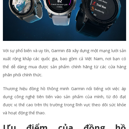
Với sự phổ biến và uy tín, Garmin đã xây dựng một mạng lưới sản
xuất rộng khắp các quốc gia, bao gồm cả Việt Nam, nơi bạn có
thể dễ dàng mua được sản phẩm chính hãng từ các cửa hàng
phân phối chính thức.
Thương hiệu đồng hồ thông minh Garmin nổi tiếng với việc áp
dụng công nghệ tiên tiến vào sản phẩm của mình, từ đó đạt
được vị thế cao trên thị trường trong lĩnh vực theo dõi sức khỏe
và hoạt động thể thao.
Ưu điểm của đồng hồ