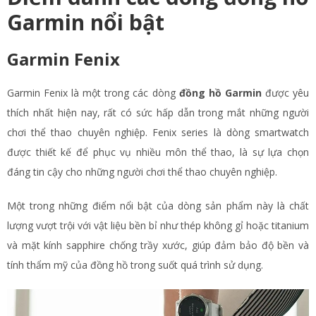
Garmin nổi bật
Garmin Fenix
Garmin Fenix là một trong các dòng
đồng hồ Garmin
được yêu
thích nhất hiện nay, rất có sức hấp dẫn trong mắt những người
chơi thể thao chuyên nghiệp. Fenix series là dòng smartwatch
được thiết kế để phục vụ nhiều môn thể thao, là sự lựa chọn
đáng tin cậy cho những người chơi thể thao chuyên nghiệp.
Một trong những điểm nổi bật của dòng sản phẩm này là chất
lượng vượt trội với vật liệu bền bỉ như thép không gỉ hoặc titanium
và mặt kính sapphire chống trầy xước, giúp đảm bảo độ bền và
tính thẩm mỹ của đồng hồ trong suốt quá trình sử dụng.