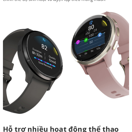
Hỗ trợ nhiều hoạt động thể thao