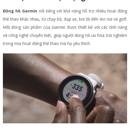
Đồng hồ Garmin
nổi tiếng với khả năng hỗ trợ nhiều hoạt động
thể thao khác nhau, từ chạy bộ, đạp xe, bơi lội đến leo núi và golf.
Mỗi dòng sản phẩm của Garmin được thiết kế với các tính năng
và công nghệ chuyên biệt, giúp người dùng tối ưu hóa trải nghiệm
trong mọi hoạt động thể thao mà họ yêu thích.