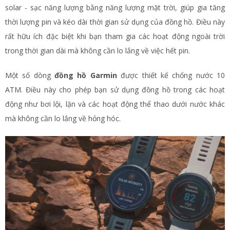
solar - sạc năng lượng bằng năng lượng mặt trời, giúp gia tăng
thời lượng pin và kéo dài thời gian sử dụng của đồng hồ. Điều này
rất hữu ích đặc biệt khi bạn tham gia các hoạt động ngoài trời
trong thời gian dài mà không cần lo lắng về việc hết pin.
Một số dòng
đồng hồ Garmin
được thiết kế chống nước 10
ATM. Điều này cho phép bạn sử dụng đồng hồ trong các hoạt
động như bơi lội, lặn và các hoạt động thể thao dưới nước khác
mà không cần lo lắng về hỏng hóc.