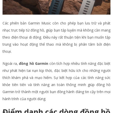
Các phiên bản Garmin Music còn cho phép bạn lưu trữ và phát
nhạc trực tiếp từ đồng hồ, giúp bạn tập luyện mà không cần mang
theo điện thoại di động. Điều này rất thuận tiện khi bạn muốn tập
trung vào hoạt động thể thao mà không bị phân tâm bởi điện
thoại.
Ngoài ra,
đồng hồ Garmin
còn tích hợp nhiều tính năng đặc biệt
như phát hiện tai nạn kịp thời, đặc biệt hữu ích cho những người
thích khám phá và mạo hiểm. Sự kết hợp của các tính năng sức
khỏe tiên tiến và tính năng an toàn thông minh giúp đồng hồ
Garmin trở thành một người bạn đồng hành đáng tin cậy trên mọi
hành trình của người dùng.
Điểm danh các dòng đồng hồ