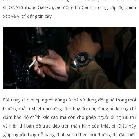
GLONASS (hoặc Galileo),các đồng hồ Garmin cung cấp độ chính
xác về vị trí đáng tin cậy.
Điều này cho phép người dùng có thể sử dụng đồng hồ trong môi
trường khắc nghiệt như rừng rậm hay đồi núi, đồng hồ không chỉ
đảm bảo độ chính xác cao mà còn cho phép người dùng lưu trữ
và hiển thị bản đồ trực tiếp trên màn hình của thiết bị. Điều này
giúp người dùng dễ dàng định vị và theo dõi đường đi, đặc biệt