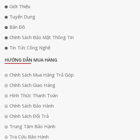
Giới Thiệu
Tuyển Dụng
Bản Đồ
Chính Sách Bảo Mật Thông Tin
Tin Tức Công Nghệ
HƯỚNG DẪN MUA HÀNG
Chính Sách Mua Hàng Trả Góp
Chính Sách Giao Hàng
Hình Thức Thanh Toán
Chính Sách Bảo Hành
Chính Sách Đổi Trả
Trung Tâm Bảo Hành
Tra Cứu Bảo Hành