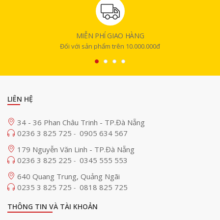
MIỄN PHÍ GIAO HÀNG
Đối với sản phẩm trên 10.000.000đ
LIÊN HỆ
34 - 36 Phan Châu Trinh - TP.Đà Nẵng
0236 3 825 725
0905 634 567
-
179 Nguyễn Văn Linh - TP.Đà Nẵng
0236 3 825 225
0345 555 553
-
640 Quang Trung, Quảng Ngãi
0235 3 825 725
0818 825 725
-
THÔNG TIN VÀ TÀI KHOẢN