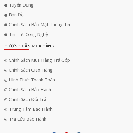
Tuyển Dụng
Bản Đồ
Chính Sách Bảo Mật Thông Tin
Tin Tức Công Nghệ
HƯỚNG DẪN MUA HÀNG
Chính Sách Mua Hàng Trả Góp
Chính Sách Giao Hàng
Hình Thức Thanh Toán
Chính Sách Bảo Hành
Chính Sách Đổi Trả
Trung Tâm Bảo Hành
Tra Cứu Bảo Hành