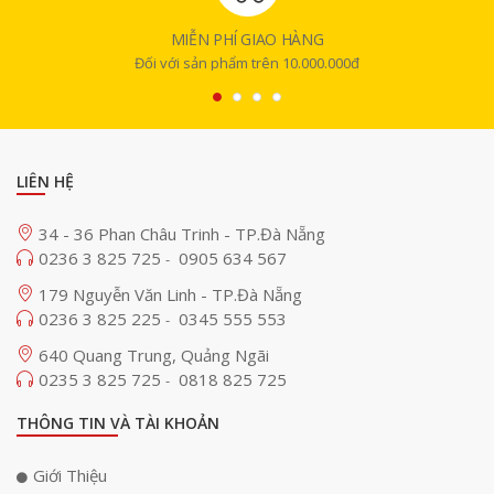
MIỄN PHÍ GIAO HÀNG
Đối với sản phẩm trên 10.000.000đ
LIÊN HỆ
34 - 36 Phan Châu Trinh - TP.Đà Nẵng
0236 3 825 725
0905 634 567
-
179 Nguyễn Văn Linh - TP.Đà Nẵng
0236 3 825 225
0345 555 553
-
640 Quang Trung, Quảng Ngãi
0235 3 825 725
0818 825 725
-
THÔNG TIN VÀ TÀI KHOẢN
Giới Thiệu