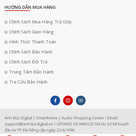
HƯỚNG DẪN MUA HÀNG
Chính Sách Mua Hàng Trả Góp
Chính Sách Giao Hàng
Hình Thức Thanh Toán
Chính Sách Bảo Hành
Chính Sách Đổi Trả
Trung Tâm Bảo Hành
Tra Cứu Bảo Hành
Anh Đức Digital | Smarthome | Audio Shopping Center / Email:
support@anhducdigital.vn
/ GPDKKD Số 0400125194 do Sở kế hoạch
đầu tư TP Đà Nẵng cấp ngày 22/4/1996