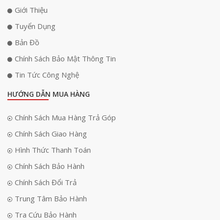
Giới Thiệu
Tuyển Dụng
Bản Đồ
Chính Sách Bảo Mật Thông Tin
Tin Tức Công Nghệ
HƯỚNG DẪN MUA HÀNG
Chính Sách Mua Hàng Trả Góp
Chính Sách Giao Hàng
Hình Thức Thanh Toán
Chính Sách Bảo Hành
Chính Sách Đổi Trả
Trung Tâm Bảo Hành
Tra Cứu Bảo Hành