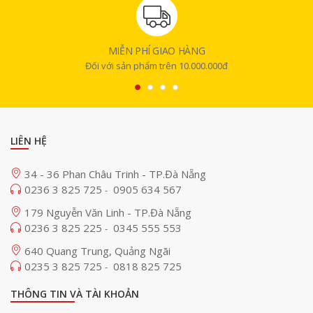
MIỄN PHÍ GIAO HÀNG
Đối với sản phẩm trên 10.000.000đ
LIÊN HỆ
34 - 36 Phan Châu Trinh - TP.Đà Nẵng
0236 3 825 725
0905 634 567
-
179 Nguyễn Văn Linh - TP.Đà Nẵng
0236 3 825 225
0345 555 553
-
640 Quang Trung, Quảng Ngãi
0235 3 825 725
0818 825 725
-
THÔNG TIN VÀ TÀI KHOẢN