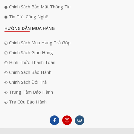
Chính Sách Bảo Mật Thông Tin
Tin Tức Công Nghệ
HƯỚNG DẪN MUA HÀNG
Chính Sách Mua Hàng Trả Góp
Chính Sách Giao Hàng
Hình Thức Thanh Toán
Chính Sách Bảo Hành
Chính Sách Đổi Trả
Trung Tâm Bảo Hành
Tra Cứu Bảo Hành