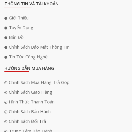
THÔNG TIN VÀ TÀI KHOẢN
Giới Thiệu
Tuyển Dụng
Bản Đồ
Chính Sách Bảo Mật Thông Tin
Tin Tức Công Nghệ
HƯỚNG DẪN MUA HÀNG
Chính Sách Mua Hàng Trả Góp
Chính Sách Giao Hàng
Hình Thức Thanh Toán
Chính Sách Bảo Hành
Chính Sách Đổi Trả
Trung Tâm Bảo Hành