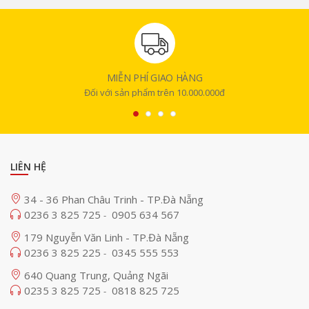
MIỄN PHÍ GIAO HÀNG
Đối với sản phẩm trên 10.000.000đ
LIÊN HỆ
34 - 36 Phan Châu Trinh - TP.Đà Nẵng
0236 3 825 725
0905 634 567
-
179 Nguyễn Văn Linh - TP.Đà Nẵng
0236 3 825 225
0345 555 553
-
640 Quang Trung, Quảng Ngãi
0235 3 825 725
0818 825 725
-