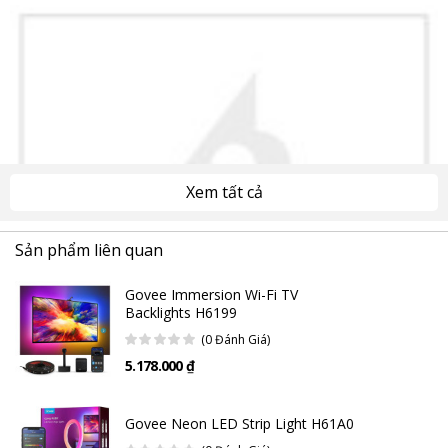
Xem tất cả
Sản phẩm liên quan
Govee Immersion Wi-Fi TV
Backlights H6199
(0 Đánh Giá)
5.178.000 ₫
Govee Neon LED Strip Light H61A0