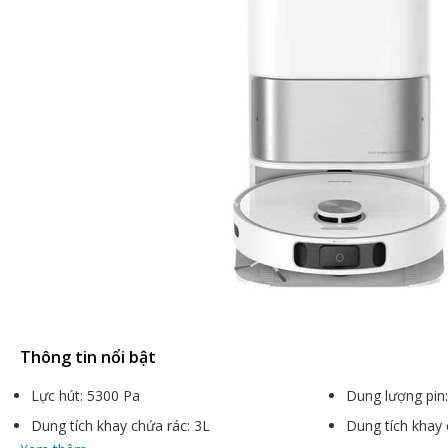
Thông tin nổi bật
Lực hút: 5300 Pa
Dung lượng pi
Dung tích khay chứa rác: 3L
Dung tích khay