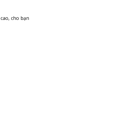
 cao, cho bạn