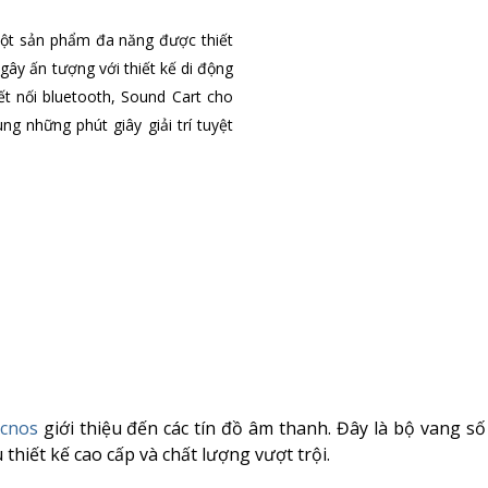
một sản phẩm đa năng được thiết
ây ấn tượng với thiết kế di động
t nối bluetooth, Sound Cart cho
 những phút giây giải trí tuyệt
cnos
giới thiệu đến các tín đồ âm thanh. Đây là bộ vang số 
thiết kế cao cấp và chất lượng vượt trội.