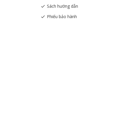
Sách hướng dẫn
Phiếu bảo hành