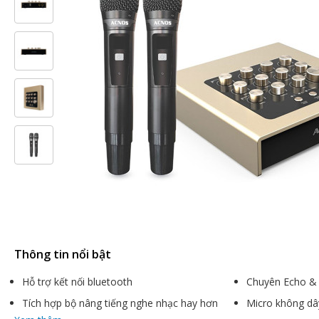
Thông tin nổi bật
Hỗ trợ kết nối bluetooth
Chuyên Echo &
Tích hợp bộ nâng tiếng nghe nhạc hay hơn
Micro không d