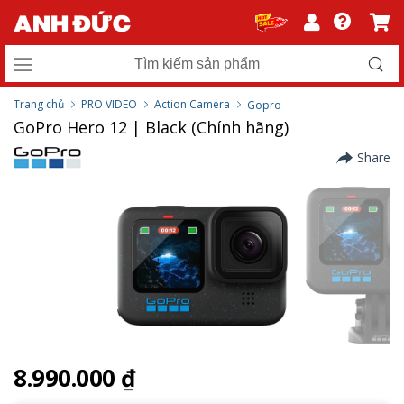
Trang chủ
PRO VIDEO
Action Camera
Gopro
GoPro Hero 12 | Black (Chính hãng)
Share
8.990.000 ₫