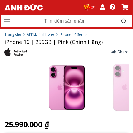
Trang chủ
APPLE
iPhone
iPhone 16 Series
iPhone 16 | 256GB | Pink (Chính Hãng)
Share
25.990.000 ₫