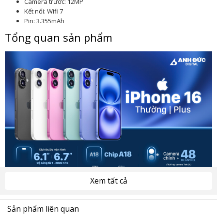
Camera trước: 12MP
Kết nối: Wifi 7
Pin: 3.355mAh
Tổng quan sản phẩm
Xem tất cả
Sản phẩm liên quan