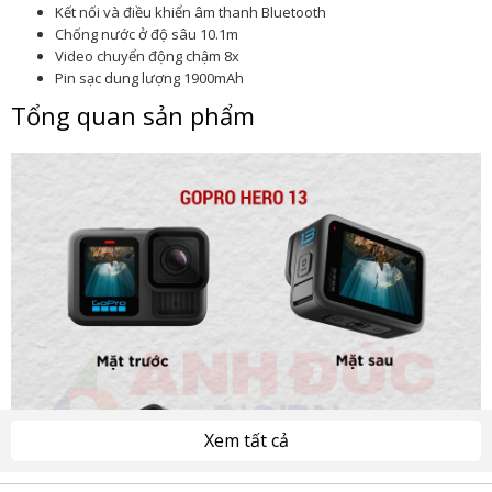
Kết nối và điều khiển âm thanh Bluetooth
Chống nước ở độ sâu 10.1m
Video chuyển động chậm 8x
Pin sạc dung lượng 1900mAh
Tổng quan sản phẩm
Xem tất cả